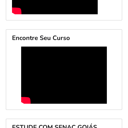
Encontre Seu Curso
ESTUDE COM SENAC GOIÁS