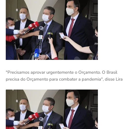
"Precisamos aprovar urgentemente o Orçamento. O Brasil
precisa do Orçamento para combater a pandemia", disse Lira