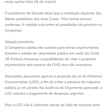
nesta quinta-feira (4) de manhã.
O presidente do Senado disse que a instalação depende dos
líderes partidários das duas Casas. "Mas temos pressa",
continuou. A medida está entre as prioridades do governo no
Congresso.
Votação pendente
O Congresso adotou rito sumário para temas orçamentários
durante o estado de calamidade pública em razão da Covid-
19. Embora houvesse a possibilidade de votar a proposta
orçamentária sem parecer da CMO, isso não aconteceu.
Deputados aprovaram apenas a proposta de Lei de Diretrizes
Orçamentárias (LDO), a fim de evitar a paralisia da máquina
pública já em janeiro. Na ausência de Orçamento aprovado, a
LDO autoriza o pagamento de despesas urgentes.
Mas a LDO não é suficiente diante da falta de recursos para