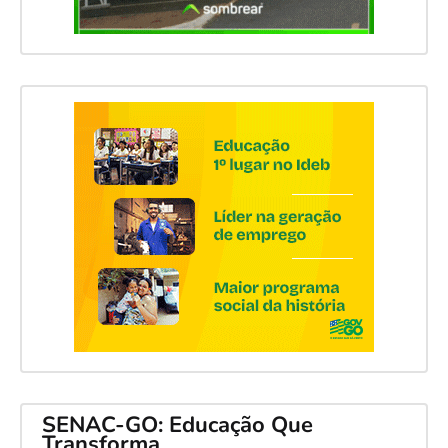
SENAC-GO: Educação Que
Transforma