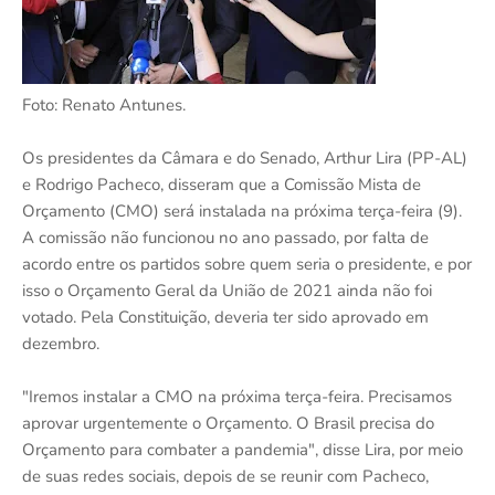
Foto: Renato Antunes.
Os presidentes da Câmara e do Senado, Arthur Lira (PP-AL)
e Rodrigo Pacheco, disseram que a Comissão Mista de
Orçamento (CMO) será instalada na próxima terça-feira (9).
A comissão não funcionou no ano passado, por falta de
acordo entre os partidos sobre quem seria o presidente, e por
isso o Orçamento Geral da União de 2021 ainda não foi
votado. Pela Constituição, deveria ter sido aprovado em
dezembro.
"Iremos instalar a CMO na próxima terça-feira. Precisamos
aprovar urgentemente o Orçamento. O Brasil precisa do
Orçamento para combater a pandemia", disse Lira, por meio
de suas redes sociais, depois de se reunir com Pacheco,