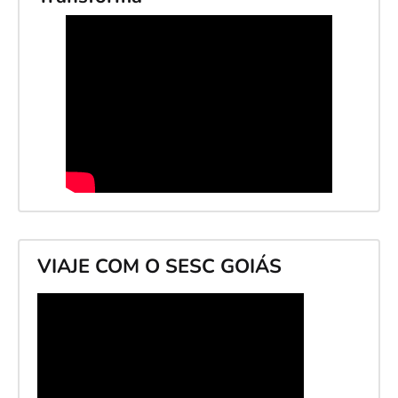
VIAJE COM O SESC GOIÁS