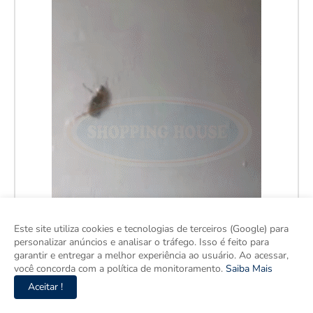
Este site utiliza cookies e tecnologias de terceiros (Google) para
personalizar anúncios e analisar o tráfego. Isso é feito para
garantir e entregar a melhor experiência ao usuário. Ao acessar,
você concorda com a política de monitoramento.
Saiba Mais
Aceitar !