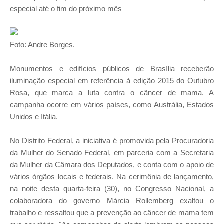
especial até o fim do próximo mês
Foto: Andre Borges.
Monumentos e edifícios públicos de Brasília receberão
iluminação especial em referência à edição 2015 do Outubro
Rosa, que marca a luta contra o câncer de mama. A
campanha ocorre em vários países, como Austrália, Estados
Unidos e Itália.
No Distrito Federal, a iniciativa é promovida pela Procuradoria
da Mulher do Senado Federal, em parceria com a Secretaria
da Mulher da Câmara dos Deputados, e conta com o apoio de
vários órgãos locais e federais. Na cerimônia de lançamento,
na noite desta quarta-feira (30), no Congresso Nacional, a
colaboradora do governo Márcia Rollemberg exaltou o
trabalho e ressaltou que a prevenção ao câncer de mama tem