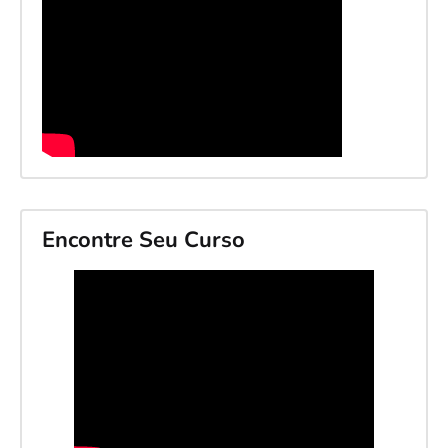
Encontre Seu Curso