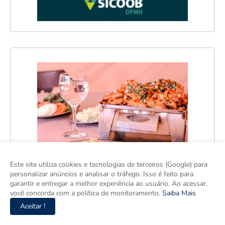
Este site utiliza cookies e tecnologias de terceiros (Google) para
personalizar anúncios e analisar o tráfego. Isso é feito para
garantir e entregar a melhor experiência ao usuário. Ao acessar,
você concorda com a política de monitoramento.
Saiba Mais
Aceitar !