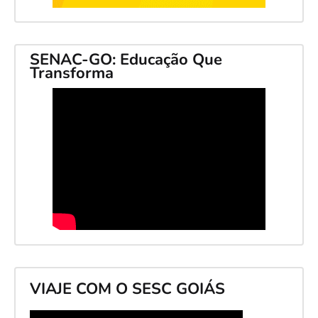
SENAC-GO: Educação Que
Transforma
VIAJE COM O SESC GOIÁS