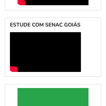
ESTUDE COM SENAC GOIÁS