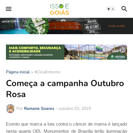
Página inicial
#ClicaEntorno
Começa a campanha Outubro
Rosa
Por
Ramane Soares
-
outubro 01, 2015
Evento que marca a luta contra o câncer de mama é lançado
nesta quarta (30). Monumentos de Brasília terão iluminação